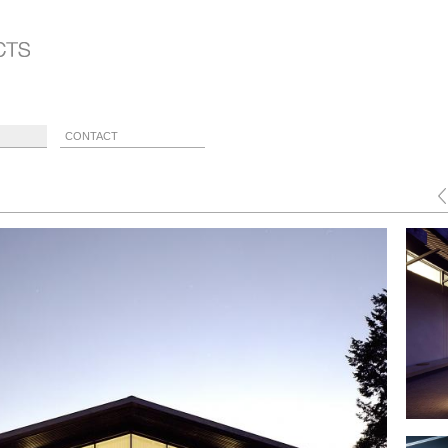
CONTACT