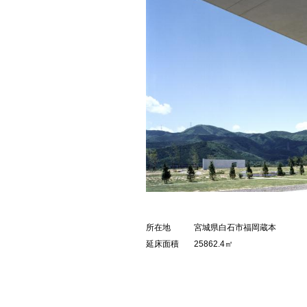
所在地
宮城県白石市福岡蔵本
延床面積
25862.4㎡