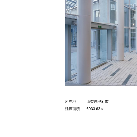
所在地
山梨県甲府市
延床面積
6933.63㎡